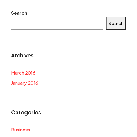
Search
Search
Archives
March 2016
January 2016
Categories
Business