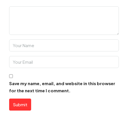
Save my name, email, and website in this browser
for the next time I comment.
Submit