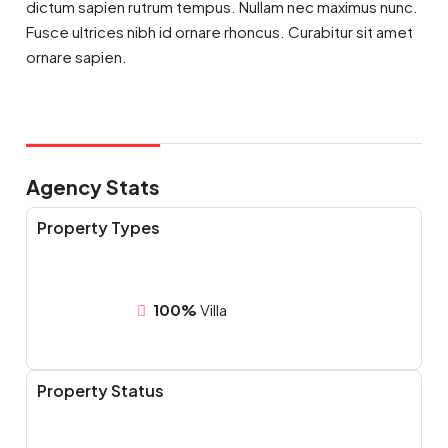
dictum sapien rutrum tempus. Nullam nec maximus nunc.
Fusce ultrices nibh id ornare rhoncus. Curabitur sit amet
ornare sapien.
Agency Stats
Property Types
100%
Villa
Property Status